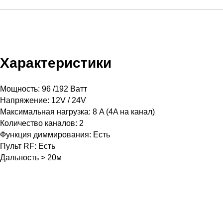
Характеристики
Мощность: 96 /192 Ватт
Напряжение: 12V / 24V
Максимальная нагрузка: 8 A (4A на канал)
Количество каналов: 2
Функция диммирования: Есть
Пульт RF: Есть
Дальность > 20м