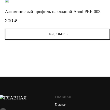
Алюминиевый профиль накладной Anod PRF-003
200
₽
ПОДРОБНЕЕ
ГЛАВНАЯ
Главная