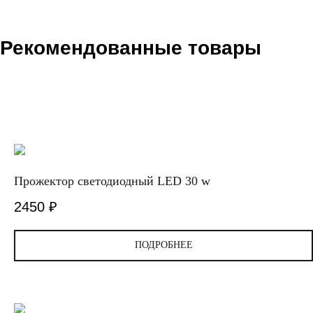
Рекомендованные товары
Прожектор светодиодный LED 30 w
2450
₽
ПОДРОБНЕЕ