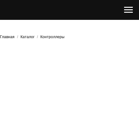
Главная
/
Каталог
/
Контроллеры