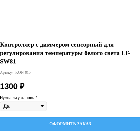
Контроллер с диммером сенсорный для
регулирования температуры белого света LT-
SW81
Артикул: KON-015
1300
₽
Нужна ли установка*
ОФОРМИТЬ ЗАКАЗ