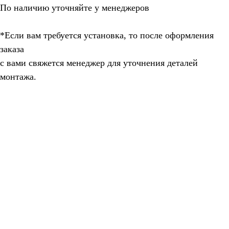
По наличию уточняйте у менеджеров
*Если вам требуется установка, то после оформления
заказа
с вами свяжется менеджер для уточнения деталей
монтажа.