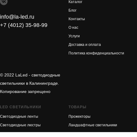
Каталог
Блог
info@la-led.ru
Контакты
+7 (4012) 35-98-99
О нас
Услуги
Доставка и оплата
Политика конфиденциальности
© 2022 LaLed - светодиодные
светильники в Калининграде.
Копирование запрещено
LED СВЕТИЛЬНИКИ
ТОВАРЫ
Светодиодные ленты
Прожекторы
Светодиодные люстры
Ландшафтные светильники
Алюминиевые профили
Фасадные светильники