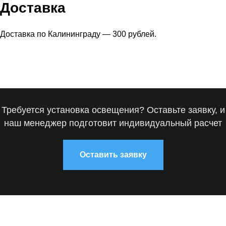
Доставка
Доставка по Калининграду — 300 рублей.
Требуется установка освещения? Оставьте заявку, и
наш менеджер подготовит индивидуальный расчет
Оставить заявку