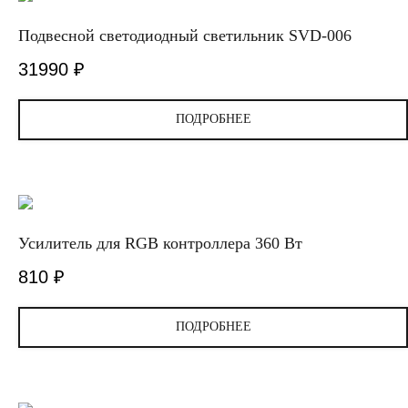
Подвесной светодиодный светильник SVD-006
31990
₽
ПОДРОБНЕЕ
Усилитель для RGB контроллера 360 Вт
810
₽
ПОДРОБНЕЕ