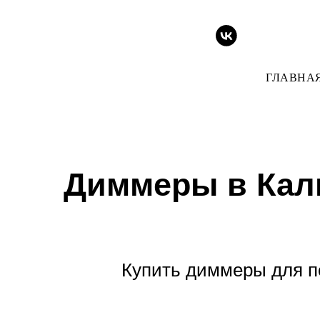
ГЛАВНА
Диммеры в Кал
Купить диммеры для п