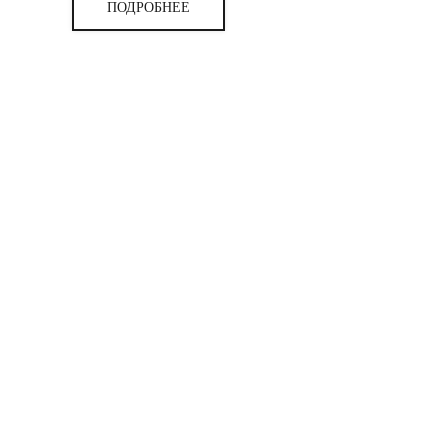
ПОДРОБНЕЕ