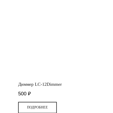
Диммер LC-12Dimmer
500
₽
ПОДРОБНЕЕ