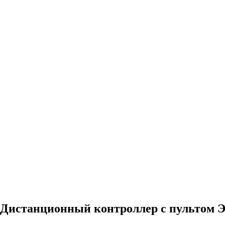
Дистанционный контроллер с пультом Э