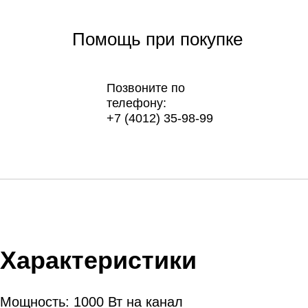
Помощь при покупке
Позвоните по
телефону:
+7 (4012) 35-98-99
Характеристики
Мощность: 1000 Вт на канал