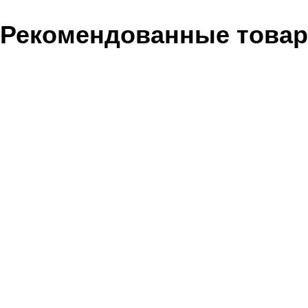
Рекомендованные това