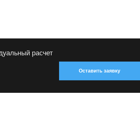
идуальный расчет
Оставить заявку