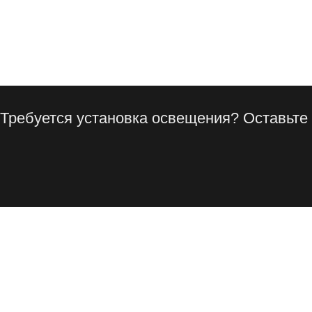
Требуется установка освещения? Оставьте