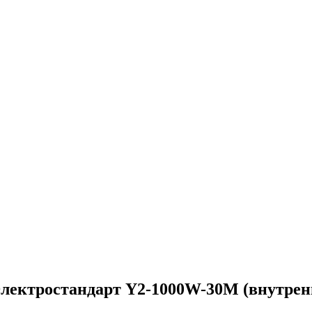
лектростандарт Y2-1000W-30M (внутрен