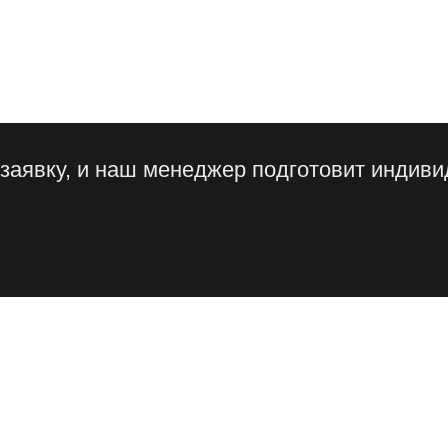
 заявку, и наш менеджер подготовит индив