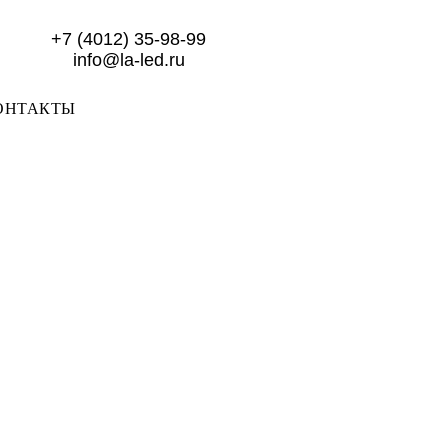
+7 (4012) 35-98-99
info@la-led.ru
ОНТАКТЫ