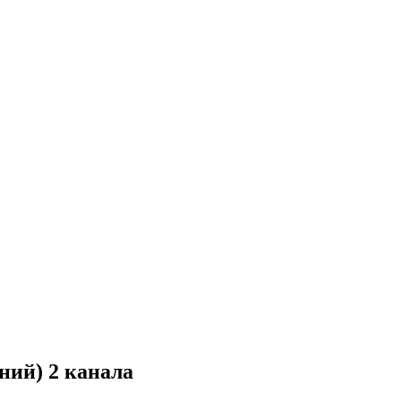
ний) 2 канала