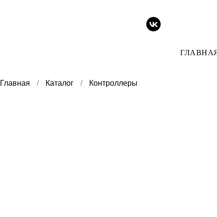
ГЛАВНА
Главная
/
Каталог
/
Контроллеры