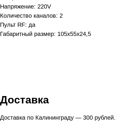
Напряжение: 220V
Количество каналов: 2
Пульт RF: да
Габаритный размер: 105х55х24,5
Доставка
Доставка по Калининграду — 300 рублей.