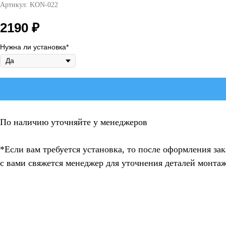
Артикул: KON-022
2190
₽
Нужна ли установка*
По наличию уточняйте у менеджеров
*Если вам требуется установка, то после оформления зак
с вами свяжется менеджер для уточнения деталей монтаж